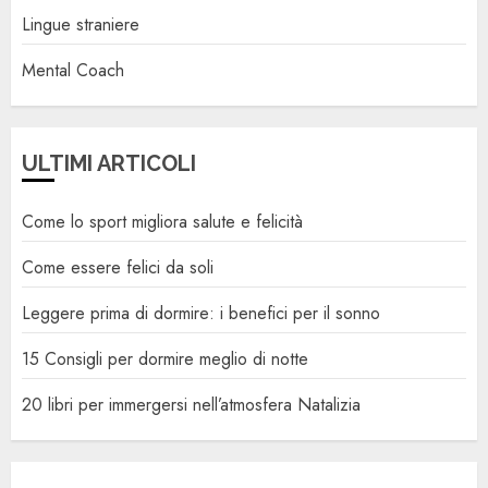
Lingue straniere
Mental Coach
ULTIMI ARTICOLI
Come lo sport migliora salute e felicità
Come essere felici da soli
Leggere prima di dormire: i benefici per il sonno
15 Consigli per dormire meglio di notte
20 libri per immergersi nell’atmosfera Natalizia