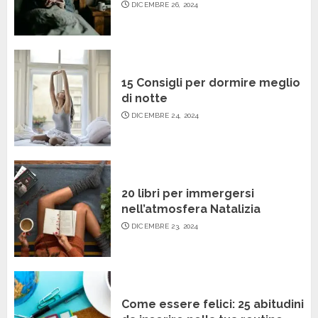
DICEMBRE 26, 2024
15 Consigli per dormire meglio
di notte
DICEMBRE 24, 2024
20 libri per immergersi
nell’atmosfera Natalizia
DICEMBRE 23, 2024
Come essere felici: 25 abitudini