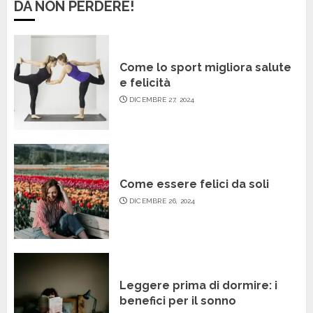
DA NON PERDERE!
Come lo sport migliora salute
e felicità
DICEMBRE 27, 2024
Come essere felici da soli
DICEMBRE 26, 2024
Leggere prima di dormire: i
benefici per il sonno