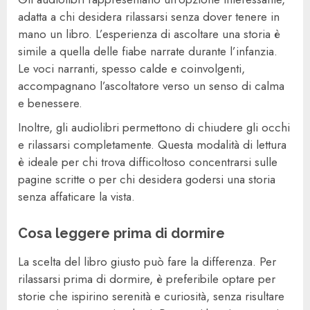
adatta a chi desidera rilassarsi senza dover tenere in
mano un libro. L’esperienza di ascoltare una storia è
simile a quella delle fiabe narrate durante l’infanzia.
Le voci narranti, spesso calde e coinvolgenti,
accompagnano l’ascoltatore verso un senso di calma
e benessere.
Inoltre, gli audiolibri permettono di chiudere gli occhi
e rilassarsi completamente. Questa modalità di lettura
è ideale per chi trova difficoltoso concentrarsi sulle
pagine scritte o per chi desidera godersi una storia
senza affaticare la vista.
Cosa leggere prima di dormire
La scelta del libro giusto può fare la differenza. Per
rilassarsi prima di dormire, è preferibile optare per
storie che ispirino serenità e curiosità, senza risultare