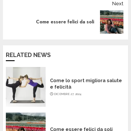
Next
Next
Come essere felici da soli
post:
RELATED NEWS
Come lo sport migliora salute
e felicità
DICEMBRE 27, 2024
Come essere felici da soli