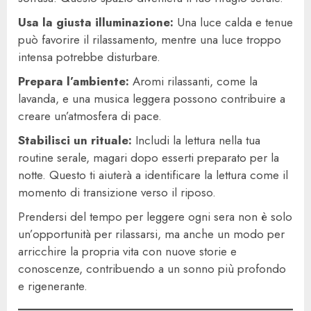
Usa la giusta illuminazione:
Una luce calda e tenue
può favorire il rilassamento, mentre una luce troppo
intensa potrebbe disturbare.
Prepara l’ambiente:
Aromi rilassanti, come la
lavanda, e una musica leggera possono contribuire a
creare un’atmosfera di pace.
Stabilisci un rituale:
Includi la lettura nella tua
routine serale, magari dopo esserti preparato per la
notte. Questo ti aiuterà a identificare la lettura come il
momento di transizione verso il riposo.
Prendersi del tempo per leggere ogni sera non è solo
un’opportunità per rilassarsi, ma anche un modo per
arricchire la propria vita con nuove storie e
conoscenze, contribuendo a un sonno più profondo
e rigenerante.