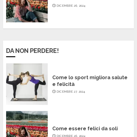
DICEMBRE 26, 2024
DA NON PERDERE!
Come lo sport migliora salute
e felicità
DICEMBRE 27, 2024
Come essere felici da soli
DICEMBRE 26, 2024