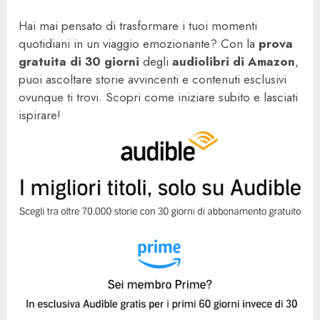
Hai mai pensato di trasformare i tuoi momenti
quotidiani in un viaggio emozionante? Con la
prova
gratuita di 30 giorni
degli
audiolibri di Amazon
,
puoi ascoltare storie avvincenti e contenuti esclusivi
ovunque ti trovi. Scopri come iniziare subito e lasciati
ispirare!