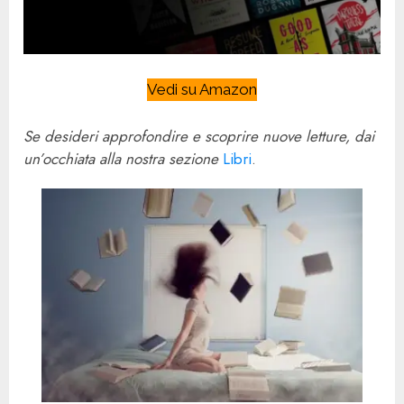
Vedi su Amazon
Se desideri approfondire e scoprire nuove letture, dai
un’occhiata alla nostra sezione
Libri
.