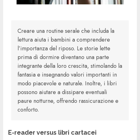
Creare una routine serale che includa la
lettura aiuta i bambini a comprendere
l’importanza del riposo. Le storie lette
prima di dormire diventano una parte
integrante della loro crescita, stimolando la
fantasia e insegnando valori importanti in
modo piacevole e naturale. Inoltre, i libri
possono aiutare a dissipare eventuali
paure notturne, offrendo rassicurazione e
conforto.
E-reader versus libri cartacei