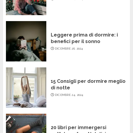
Leggere prima di dormire: i
benefici per il sonno
DICEMBRE 26, 2024
15 Consigli per dormire meglio
di notte
DICEMBRE 24, 2024
20 libri per immergersi