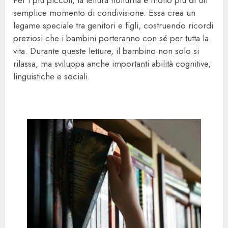
semplice momento di condivisione. Essa crea un
legame speciale tra genitori e figli, costruendo ricordi
preziosi che i bambini porteranno con sé per tutta la
vita. Durante queste letture, il bambino non solo si
rilassa, ma sviluppa anche importanti abilità cognitive,
linguistiche e sociali.