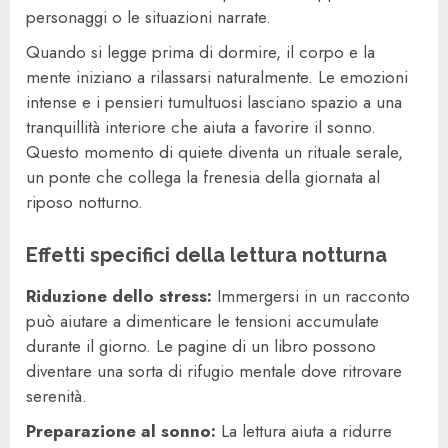
personaggi o le situazioni narrate.
Quando si legge prima di dormire, il corpo e la
mente iniziano a rilassarsi naturalmente. Le emozioni
intense e i pensieri tumultuosi lasciano spazio a una
tranquillità interiore che aiuta a favorire il sonno.
Questo momento di quiete diventa un rituale serale,
un ponte che collega la frenesia della giornata al
riposo notturno.
Effetti specifici della lettura notturna
Riduzione dello stress:
Immergersi in un racconto
può aiutare a dimenticare le tensioni accumulate
durante il giorno. Le pagine di un libro possono
diventare una sorta di rifugio mentale dove ritrovare
serenità.
Preparazione al sonno:
La lettura aiuta a ridurre