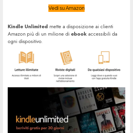
Vedi su Amazon
Kindle Unlimited
mette a disposizione ai clienti
Amazon più di un milione di
ebook
accessibili da
ogni dispositivo.