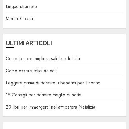
Lingue straniere
Mental Coach
ULTIMI ARTICOLI
Come lo sport migliora salute e felicità
Come essere felici da soli
Leggere prima di dormire: i benefici per il sonno
15 Consigli per dormire meglio di notte
20 libri per immergersi nell’atmosfera Natalizia