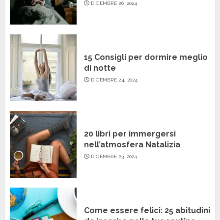
DICEMBRE 26, 2024
15 Consigli per dormire meglio
di notte
DICEMBRE 24, 2024
20 libri per immergersi
nell’atmosfera Natalizia
DICEMBRE 23, 2024
Come essere felici: 25 abitudini