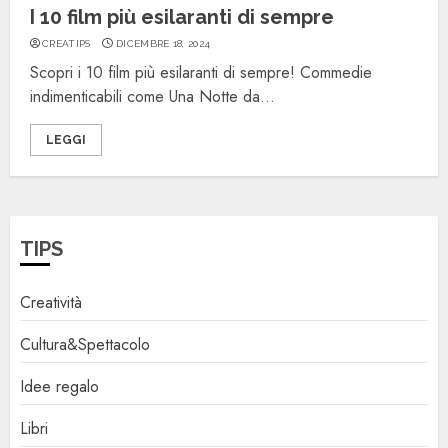
I 10 film più esilaranti di sempre
CREATIPS
DICEMBRE 18, 2024
Scopri i 10 film più esilaranti di sempre! Commedie
indimenticabili come Una Notte da...
LEGGI
TIPS
Creatività
Cultura&Spettacolo
Idee regalo
Libri