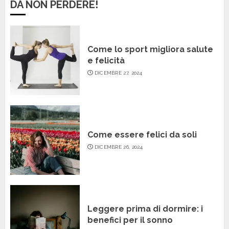
DA NON PERDERE!
Come lo sport migliora salute
e felicità
DICEMBRE 27, 2024
Come essere felici da soli
DICEMBRE 26, 2024
Leggere prima di dormire: i
benefici per il sonno