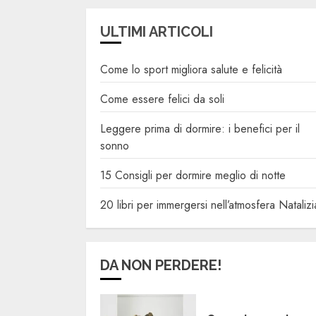
ULTIMI ARTICOLI
Come lo sport migliora salute e felicità
Come essere felici da soli
Leggere prima di dormire: i benefici per il
sonno
15 Consigli per dormire meglio di notte
20 libri per immergersi nell’atmosfera Natalizi
DA NON PERDERE!