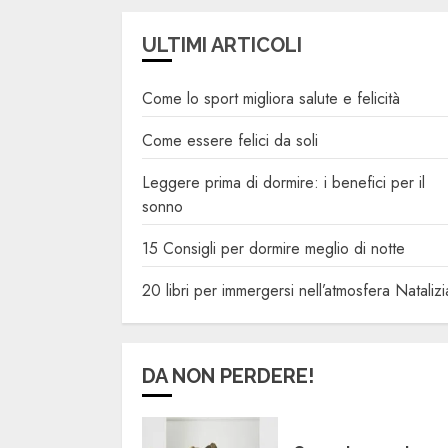
ULTIMI ARTICOLI
Come lo sport migliora salute e felicità
Come essere felici da soli
Leggere prima di dormire: i benefici per il
sonno
15 Consigli per dormire meglio di notte
20 libri per immergersi nell’atmosfera Natalizi
DA NON PERDERE!