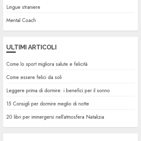
Lingue straniere
Mental Coach
ULTIMI ARTICOLI
Come lo sport migliora salute e felicità
Come essere felici da soli
Leggere prima di dormire: i benefici per il sonno
15 Consigli per dormire meglio di notte
20 libri per immergersi nell’atmosfera Natalizia