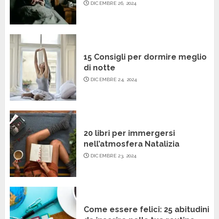
DICEMBRE 26, 2024
15 Consigli per dormire meglio
di notte
DICEMBRE 24, 2024
20 libri per immergersi
nell’atmosfera Natalizia
DICEMBRE 23, 2024
Come essere felici: 25 abitudini