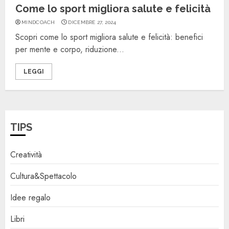
Come lo sport migliora salute e felicità
MINDCOACH
DICEMBRE 27, 2024
Scopri come lo sport migliora salute e felicità: benefici
per mente e corpo, riduzione...
LEGGI
TIPS
Creatività
Cultura&Spettacolo
Idee regalo
Libri