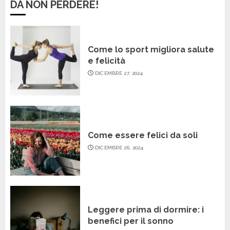
DA NON PERDERE!
Come lo sport migliora salute
e felicità
DICEMBRE 27, 2024
Come essere felici da soli
DICEMBRE 26, 2024
Leggere prima di dormire: i
benefici per il sonno