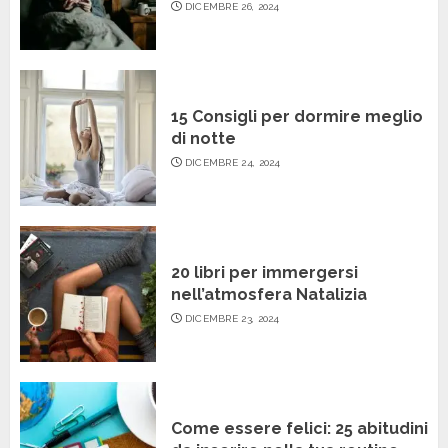
DICEMBRE 26, 2024
15 Consigli per dormire meglio
di notte
DICEMBRE 24, 2024
20 libri per immergersi
nell’atmosfera Natalizia
DICEMBRE 23, 2024
Come essere felici: 25 abitudini