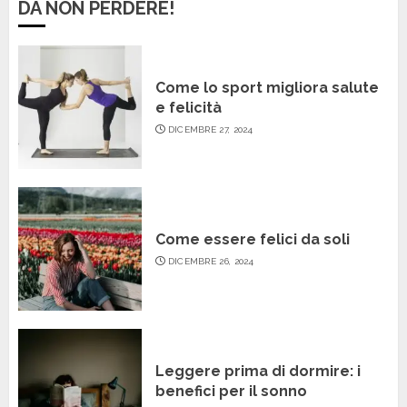
DA NON PERDERE!
Come lo sport migliora salute
e felicità
DICEMBRE 27, 2024
Come essere felici da soli
DICEMBRE 26, 2024
Leggere prima di dormire: i
benefici per il sonno