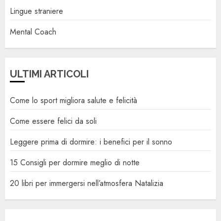
Lingue straniere
Mental Coach
ULTIMI ARTICOLI
Come lo sport migliora salute e felicità
Come essere felici da soli
Leggere prima di dormire: i benefici per il sonno
15 Consigli per dormire meglio di notte
20 libri per immergersi nell’atmosfera Natalizia