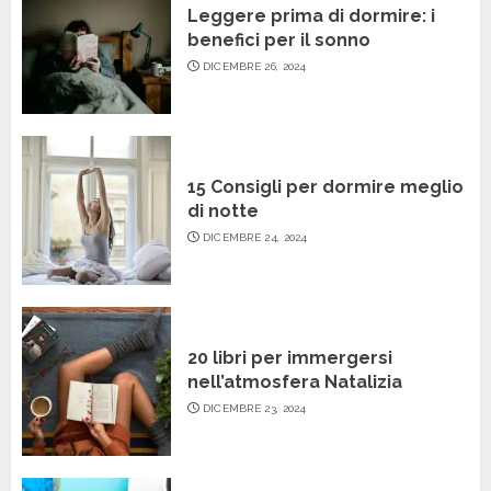
Leggere prima di dormire: i
benefici per il sonno
DICEMBRE 26, 2024
15 Consigli per dormire meglio
di notte
DICEMBRE 24, 2024
20 libri per immergersi
nell’atmosfera Natalizia
DICEMBRE 23, 2024