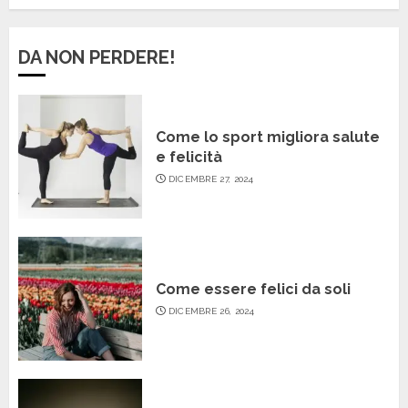
DA NON PERDERE!
Come lo sport migliora salute
e felicità
DICEMBRE 27, 2024
Come essere felici da soli
DICEMBRE 26, 2024