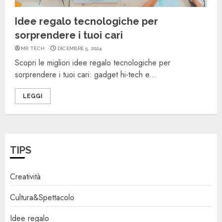
Idee regalo tecnologiche per
sorprendere i tuoi cari
MR TECH
DICEMBRE 5, 2024
Scopri le migliori idee regalo tecnologiche per
sorprendere i tuoi cari: gadget hi-tech e...
LEGGI
TIPS
Creatività
Cultura&Spettacolo
Idee regalo