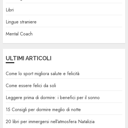
Libri
Lingue straniere
Mental Coach
ULTIMI ARTICOLI
Come lo sport migliora salute e felicità
Come essere felici da soli
Leggere prima di dormire: i benefici per il sonno
15 Consigli per dormire meglio di notte
20 libri per immergersi nell’atmosfera Natalizia