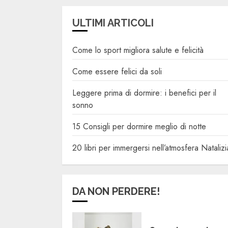
ULTIMI ARTICOLI
Come lo sport migliora salute e felicità
Come essere felici da soli
Leggere prima di dormire: i benefici per il
sonno
15 Consigli per dormire meglio di notte
20 libri per immergersi nell’atmosfera Natalizi
DA NON PERDERE!