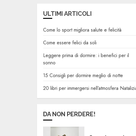
ULTIMI ARTICOLI
Come lo sport migliora salute e felicità
Come essere felici da soli
Leggere prima di dormire: i benefici per il
sonno
15 Consigli per dormire meglio di notte
20 libri per immergersi nell’atmosfera Natalizi
DA NON PERDERE!