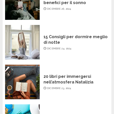
benefici per il sonno
DICEMBRE 26, 2024
15 Consigli per dormire meglio
di notte
DICEMBRE 24, 2024
20 libri per immergersi
nell’atmosfera Natalizia
DICEMBRE 23, 2024