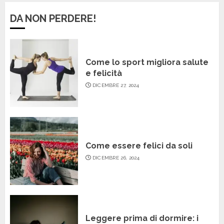
DA NON PERDERE!
Come lo sport migliora salute
e felicità
DICEMBRE 27, 2024
Come essere felici da soli
DICEMBRE 26, 2024
Leggere prima di dormire: i