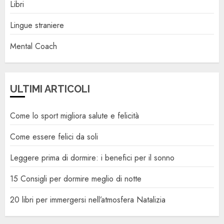
Libri
Lingue straniere
Mental Coach
ULTIMI ARTICOLI
Come lo sport migliora salute e felicità
Come essere felici da soli
Leggere prima di dormire: i benefici per il sonno
15 Consigli per dormire meglio di notte
20 libri per immergersi nell’atmosfera Natalizia