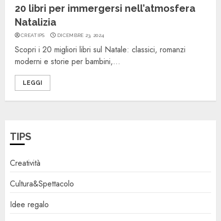
20 libri per immergersi nell’atmosfera
Natalizia
CREATIPS
DICEMBRE 23, 2024
Scopri i 20 migliori libri sul Natale: classici, romanzi
moderni e storie per bambini,...
LEGGI
TIPS
Creatività
Cultura&Spettacolo
Idee regalo