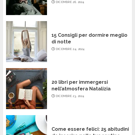
DICEMBRE 26, 2024
15 Consigli per dormire meglio
di notte
DICEMBRE 24, 2024
20 libri per immergersi
nell’atmosfera Natalizia
DICEMBRE 23, 2024
Come essere felici: 25 abitudini