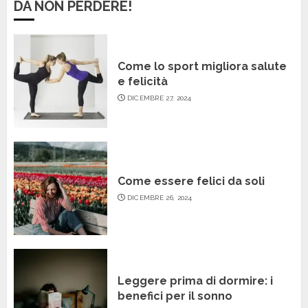
DA NON PERDERE!
Come lo sport migliora salute
e felicità
DICEMBRE 27, 2024
Come essere felici da soli
DICEMBRE 26, 2024
Leggere prima di dormire: i
benefici per il sonno