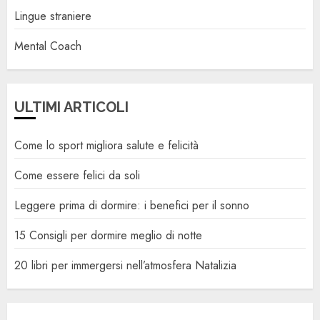
Lingue straniere
Mental Coach
ULTIMI ARTICOLI
Come lo sport migliora salute e felicità
Come essere felici da soli
Leggere prima di dormire: i benefici per il sonno
15 Consigli per dormire meglio di notte
20 libri per immergersi nell’atmosfera Natalizia