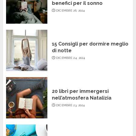
benefici per il sonno
DICEMBRE 26, 2024
15 Consigli per dormire meglio
di notte
DICEMBRE 24, 2024
20 libri per immergersi
nell’atmosfera Natalizia
DICEMBRE 23, 2024