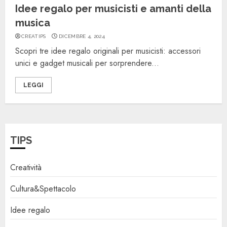
Idee regalo per musicisti e amanti della
musica
CREATIPS
DICEMBRE 4, 2024
Scopri tre idee regalo originali per musicisti: accessori
unici e gadget musicali per sorprendere...
LEGGI
TIPS
Creatività
Cultura&Spettacolo
Idee regalo