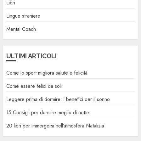
Libri
Lingue straniere
Mental Coach
ULTIMI ARTICOLI
Come lo sport migliora salute e felicità
Come essere felici da soli
Leggere prima di dormire: i benefici per il sonno
15 Consigli per dormire meglio di notte
20 libri per immergersi nell’atmosfera Natalizia