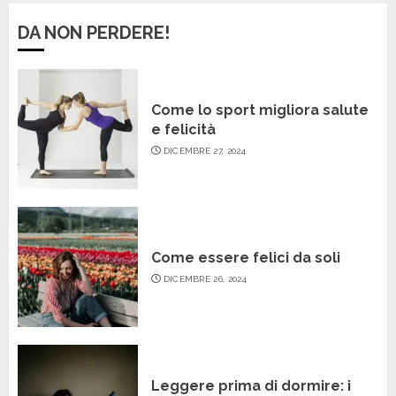
DA NON PERDERE!
Come lo sport migliora salute
e felicità
DICEMBRE 27, 2024
Come essere felici da soli
DICEMBRE 26, 2024
Leggere prima di dormire: i