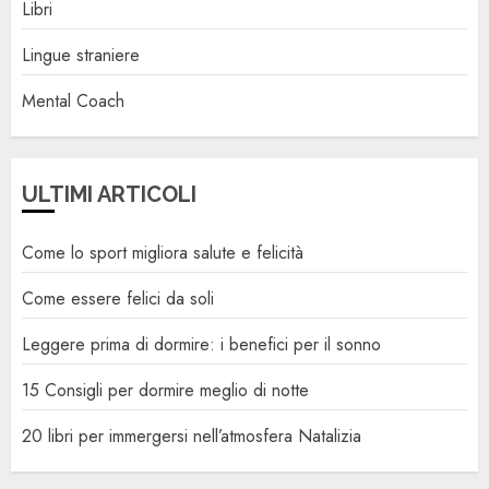
Libri
Lingue straniere
Mental Coach
ULTIMI ARTICOLI
Come lo sport migliora salute e felicità
Come essere felici da soli
Leggere prima di dormire: i benefici per il sonno
15 Consigli per dormire meglio di notte
20 libri per immergersi nell’atmosfera Natalizia