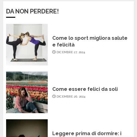
DA NON PERDERE!
Come lo sport migliora salute
e felicità
DICEMBRE 27, 2024
Come essere felici da soli
DICEMBRE 26, 2024
Leggere prima di dormire: i