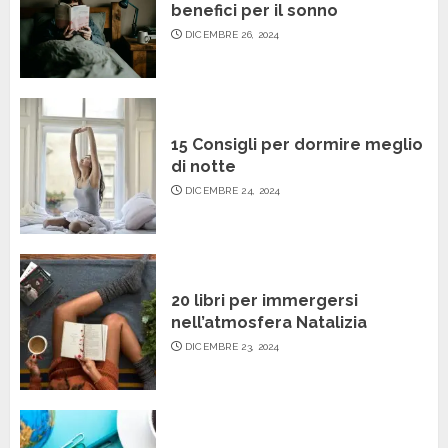
benefici per il sonno
DICEMBRE 26, 2024
15 Consigli per dormire meglio
di notte
DICEMBRE 24, 2024
20 libri per immergersi
nell’atmosfera Natalizia
DICEMBRE 23, 2024