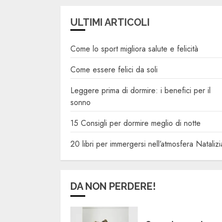
ULTIMI ARTICOLI
Come lo sport migliora salute e felicità
Come essere felici da soli
Leggere prima di dormire: i benefici per il
sonno
15 Consigli per dormire meglio di notte
20 libri per immergersi nell’atmosfera Natalizi
DA NON PERDERE!